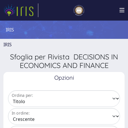
IRIS
IRIS
Sfoglia per Rivista DECISIONS IN
ECONOMICS AND FINANCE
Opzioni
Ordina per:
In ordine: