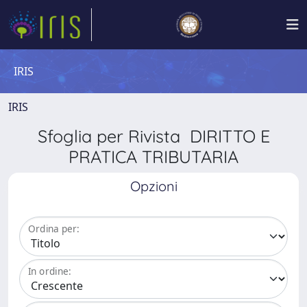
IRIS
IRIS
Sfoglia per Rivista DIRITTO E
PRATICA TRIBUTARIA
Opzioni
Ordina per:
In ordine: