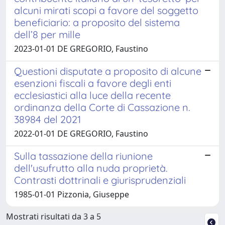
alcuni mirati scopi a favore del soggetto
beneficiario: a proposito del sistema
dell’8 per mille
2023-01-01 DE GREGORIO, Faustino
Questioni disputate a proposito di alcune
esenzioni fiscali a favore degli enti
ecclesiastici alla luce della recente
ordinanza della Corte di Cassazione n.
38984 del 2021
2022-01-01 DE GREGORIO, Faustino
Sulla tassazione della riunione
dell'usufrutto alla nuda proprietà.
Contrasti dottrinali e giurisprudenziali
1985-01-01 Pizzonia, Giuseppe
Mostrati risultati da 3 a 5