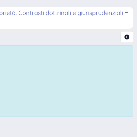
rietà. Contrasti dottrinali e giurisprudenziali