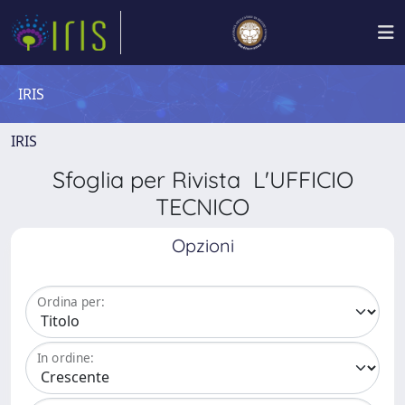
IRIS
IRIS
Sfoglia per Rivista L'UFFICIO
TECNICO
Opzioni
Ordina per:
In ordine: