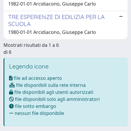
1982-01-01 Arcidiacono, Giuseppe Carlo
TRE ESPERIENZE DI EDILIZIA PER LA
SCUOLA
1980-01-01 Arcidiacono, Giuseppe Carlo
Mostrati risultati da 1 a 6
di 6
Legenda icone
file ad accesso aperto
file disponibili sulla rete interna
file disponibili agli utenti autorizzati
file disponibili solo agli amministratori
file sotto embargo
nessun file disponibile