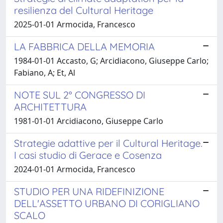
resilienza del Cultural Heritage
2025-01-01 Armocida, Francesco
LA FABBRICA DELLA MEMORIA
1984-01-01 Accasto, G; Arcidiacono, Giuseppe Carlo;
Fabiano, A; Et, Al
NOTE SUL 2° CONGRESSO DI
ARCHITETTURA
1981-01-01 Arcidiacono, Giuseppe Carlo
Strategie adattive per il Cultural Heritage.
I casi studio di Gerace e Cosenza
2024-01-01 Armocida, Francesco
STUDIO PER UNA RIDEFINIZIONE
DELL'ASSETTO URBANO DI CORIGLIANO
SCALO