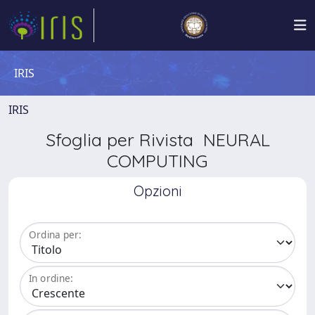
IRIS
IRIS
Sfoglia per Rivista NEURAL
COMPUTING
Opzioni
Ordina per:
In ordine: