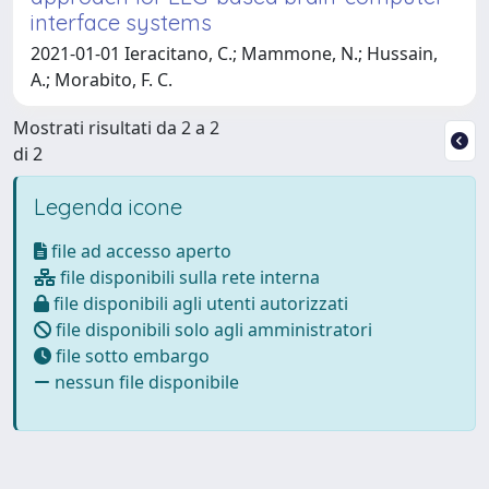
interface systems
2021-01-01 Ieracitano, C.; Mammone, N.; Hussain,
A.; Morabito, F. C.
Mostrati risultati da 2 a 2
di 2
Legenda icone
file ad accesso aperto
file disponibili sulla rete interna
file disponibili agli utenti autorizzati
file disponibili solo agli amministratori
file sotto embargo
nessun file disponibile