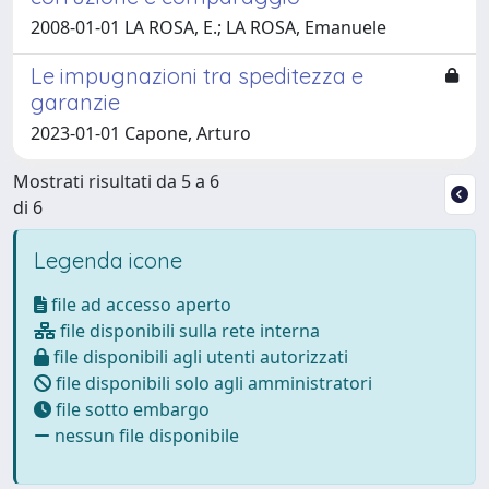
2008-01-01 LA ROSA, E.; LA ROSA, Emanuele
Le impugnazioni tra speditezza e
garanzie
2023-01-01 Capone, Arturo
Mostrati risultati da 5 a 6
di 6
Legenda icone
file ad accesso aperto
file disponibili sulla rete interna
file disponibili agli utenti autorizzati
file disponibili solo agli amministratori
file sotto embargo
nessun file disponibile