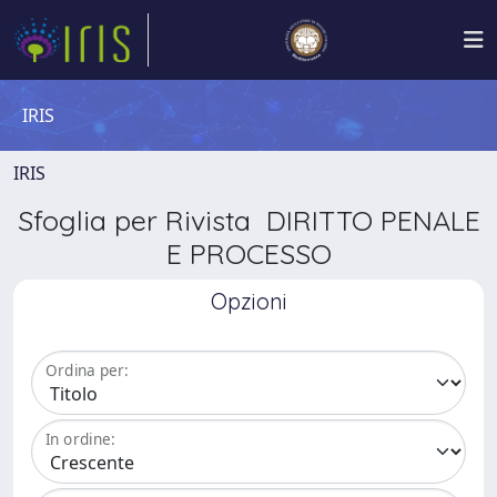
IRIS
IRIS
Sfoglia per Rivista DIRITTO PENALE
E PROCESSO
Opzioni
Ordina per:
In ordine: