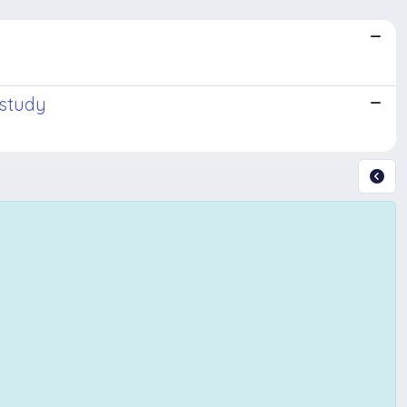
 study