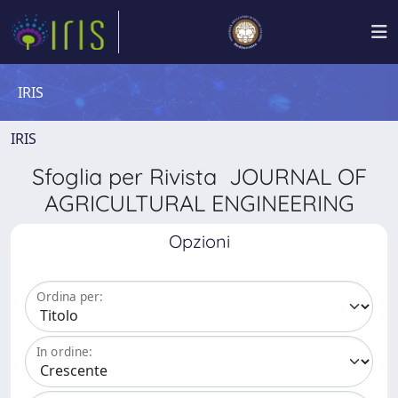
IRIS
IRIS
Sfoglia per Rivista JOURNAL OF
AGRICULTURAL ENGINEERING
Opzioni
Ordina per:
In ordine: