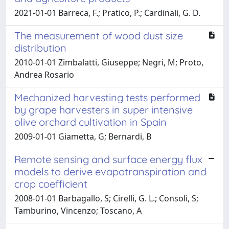
2021-01-01 Barreca, F.; Pratico, P.; Cardinali, G. D.
The measurement of wood dust size
distribution
2010-01-01 Zimbalatti, Giuseppe; Negri, M; Proto,
Andrea Rosario
Mechanized harvesting tests performed
by grape harvesters in super intensive
olive orchard cultivation in Spain
2009-01-01 Giametta, G; Bernardi, B
Remote sensing and surface energy flux
models to derive evapotranspiration and
crop coefficient
2008-01-01 Barbagallo, S; Cirelli, G. L.; Consoli, S;
Tamburino, Vincenzo; Toscano, A