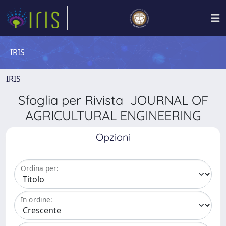
IRIS
IRIS
Sfoglia per Rivista JOURNAL OF
AGRICULTURAL ENGINEERING
Opzioni
Ordina per:
In ordine: