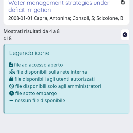
Water management strategies under
deficit irrigation
2008-01-01 Capra, Antonina; Consoli, S; Scicolone, B
Mostrati risultati da 4 a 8
di 8
Legenda icone
file ad accesso aperto
file disponibili sulla rete interna
file disponibili agli utenti autorizzati
file disponibili solo agli amministratori
file sotto embargo
nessun file disponibile