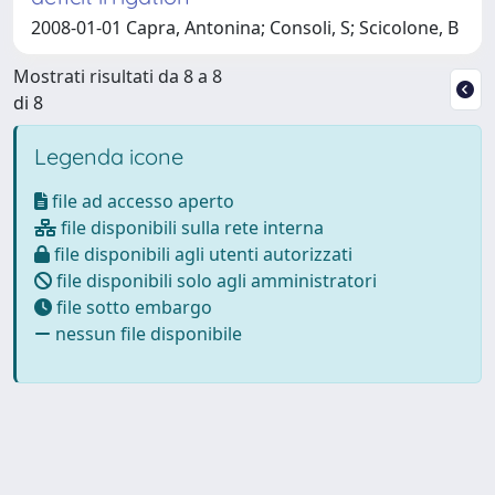
2008-01-01 Capra, Antonina; Consoli, S; Scicolone, B
Mostrati risultati da 8 a 8
di 8
Legenda icone
file ad accesso aperto
file disponibili sulla rete interna
file disponibili agli utenti autorizzati
file disponibili solo agli amministratori
file sotto embargo
nessun file disponibile