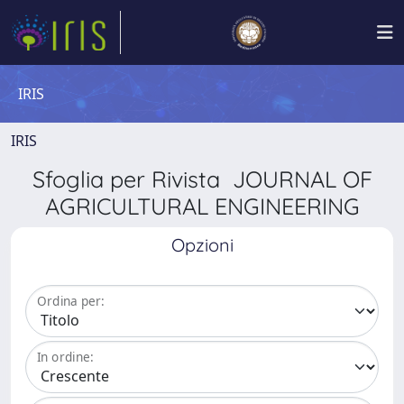
IRIS
IRIS
Sfoglia per Rivista JOURNAL OF
AGRICULTURAL ENGINEERING
Opzioni
Ordina per:
In ordine: