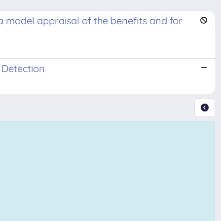
 a model appraisal of the benefits and for
 Detection