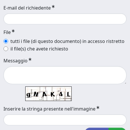
E-mail del richiedente
File
tutti i file (di questo documento) in accesso ristretto
il file(s) che avete richiesto
Messaggio
Inserire la stringa presente nell'immagine