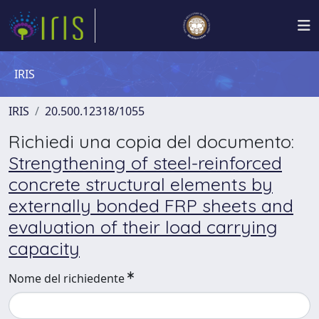
IRIS
IRIS
20.500.12318/1055
Richiedi una copia del documento:
Strengthening of steel-reinforced
concrete structural elements by
externally bonded FRP sheets and
evaluation of their load carrying
capacity
Nome del richiedente