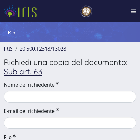
IRIS
IRIS
20.500.12318/13028
Richiedi una copia del documento:
Sub art. 63
Nome del richiedente
E-mail del richiedente
File