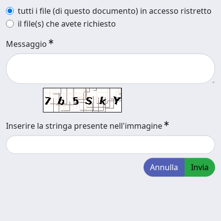
tutti i file (di questo documento) in accesso ristretto
il file(s) che avete richiesto
Messaggio
Inserire la stringa presente nell'immagine
Annulla
Invia