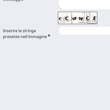
Inserire la stringa
presente nell'immagine