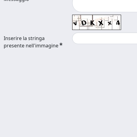
Inserire la stringa
presente nell'immagine