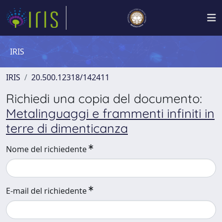
IRIS
IRIS
20.500.12318/142411
Richiedi una copia del documento:
Metalinguaggi e frammenti infiniti in
terre di dimenticanza
Nome del richiedente
E-mail del richiedente