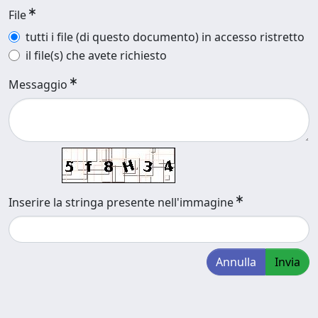
File
tutti i file (di questo documento) in accesso ristretto
il file(s) che avete richiesto
Messaggio
Inserire la stringa presente nell'immagine
Annulla
Invia