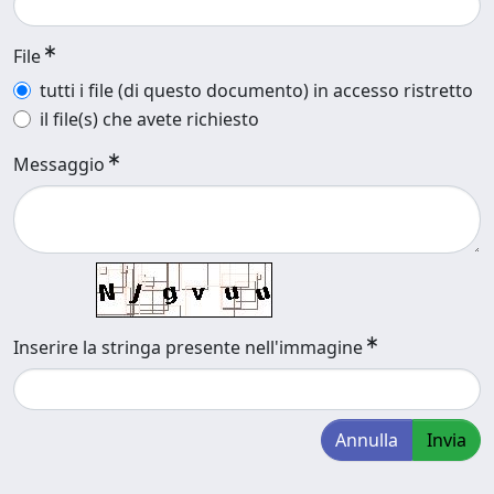
File
tutti i file (di questo documento) in accesso ristretto
il file(s) che avete richiesto
Messaggio
Inserire la stringa presente nell'immagine
Annulla
Invia