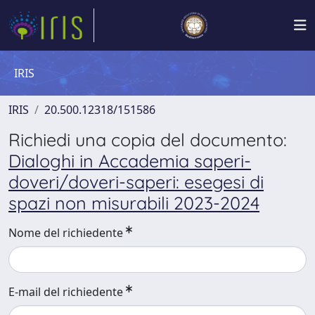
IRIS
IRIS
20.500.12318/151586
Richiedi una copia del documento:
Dialoghi in Accademia saperi-
doveri/doveri-saperi: esegesi di
spazi non misurabili 2023-2024
Nome del richiedente
E-mail del richiedente