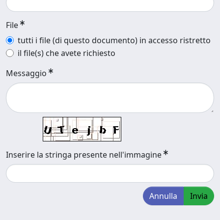
File
tutti i file (di questo documento) in accesso ristretto
il file(s) che avete richiesto
Messaggio
Inserire la stringa presente nell'immagine
Annulla
Invia