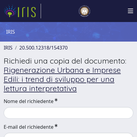
IRIS
IRIS
20.500.12318/154370
Richiedi una copia del documento:
Rigenerazione Urbana e Imprese
Edili: i trend di sviluppo per una
lettura interpretativa
Nome del richiedente
E-mail del richiedente