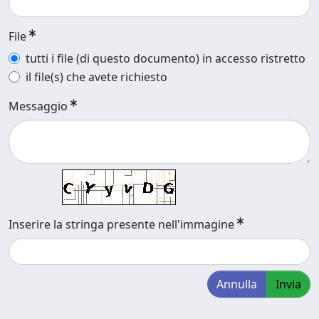
File
tutti i file (di questo documento) in accesso ristretto
il file(s) che avete richiesto
Messaggio
Inserire la stringa presente nell'immagine
Annulla
Invia