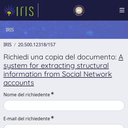
IRIS
IRIS
20.500.12318/157
Richiedi una copia del documento:
A
system for extracting structural
information from Social Network
accounts
Nome del richiedente
E-mail del richiedente