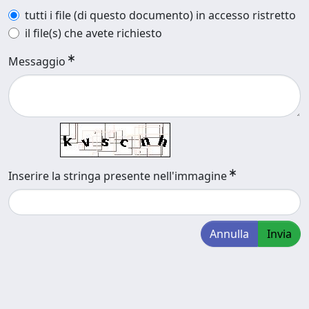
tutti i file (di questo documento) in accesso ristretto
il file(s) che avete richiesto
Messaggio
Inserire la stringa presente nell'immagine
Annulla
Invia