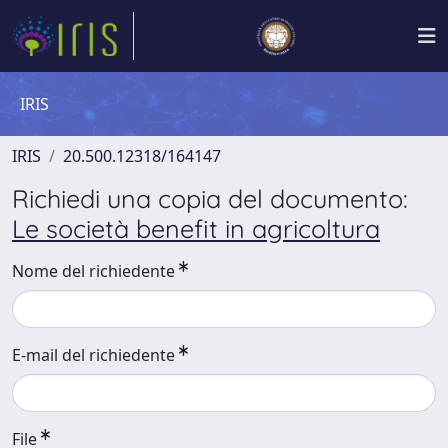
IRIS
IRIS
20.500.12318/164147
Richiedi una copia del documento:
Le società benefit in agricoltura
Nome del richiedente
E-mail del richiedente
File