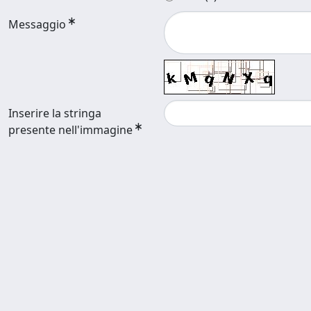
Messaggio
Inserire la stringa
presente nell'immagine