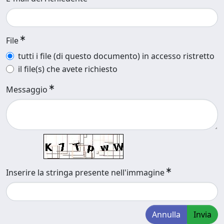
File
tutti i file (di questo documento) in accesso ristretto
il file(s) che avete richiesto
Messaggio
Inserire la stringa presente nell'immagine
Annulla
Invia