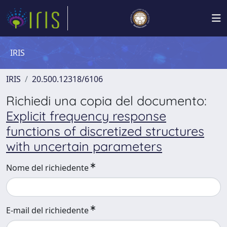
IRIS
IRIS
20.500.12318/6106
Richiedi una copia del documento:
Explicit frequency response
functions of discretized structures
with uncertain parameters
Nome del richiedente
E-mail del richiedente