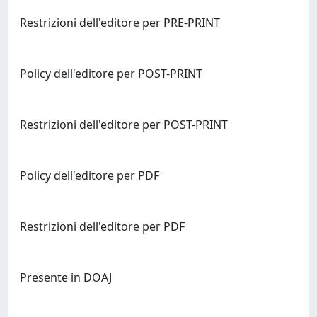
Restrizioni dell'editore per PRE-PRINT
Policy dell'editore per POST-PRINT
Restrizioni dell'editore per POST-PRINT
Policy dell'editore per PDF
Restrizioni dell'editore per PDF
Presente in DOAJ