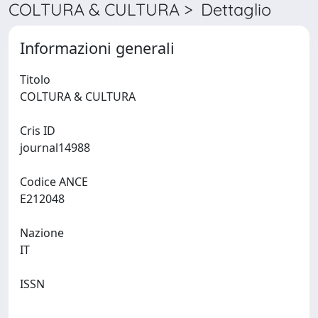
COLTURA & CULTURA > Dettaglio
Informazioni generali
Titolo
COLTURA & CULTURA
Cris ID
journal14988
Codice ANCE
E212048
Nazione
IT
ISSN