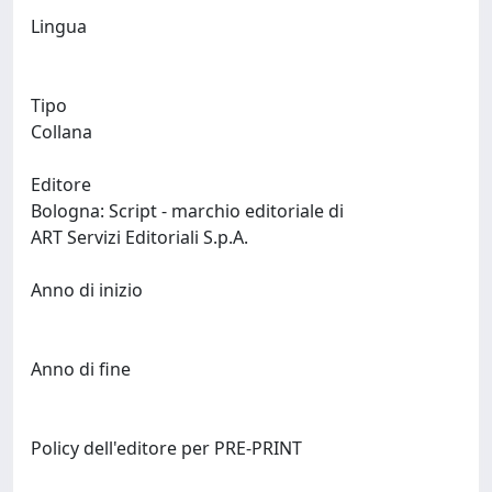
Lingua
Tipo
Collana
Editore
Bologna: Script - marchio editoriale di
ART Servizi Editoriali S.p.A.
Anno di inizio
Anno di fine
Policy dell'editore per PRE-PRINT