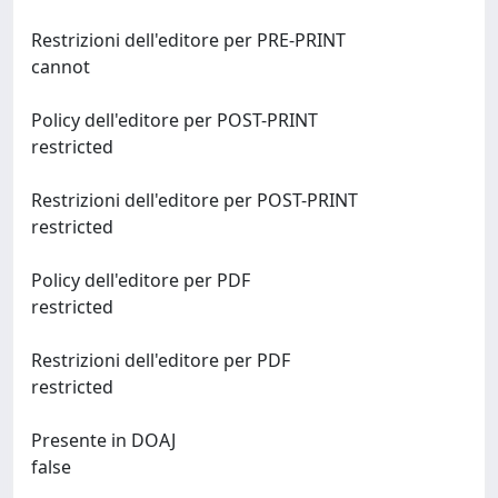
Restrizioni dell'editore per PRE-PRINT
cannot
Policy dell'editore per POST-PRINT
restricted
Restrizioni dell'editore per POST-PRINT
restricted
Policy dell'editore per PDF
restricted
Restrizioni dell'editore per PDF
restricted
Presente in DOAJ
false