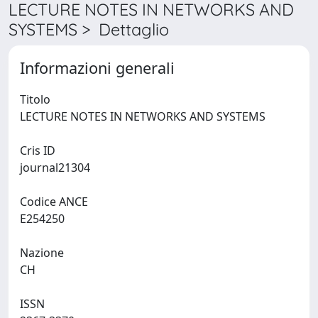
LECTURE NOTES IN NETWORKS AND
SYSTEMS > Dettaglio
Informazioni generali
Titolo
LECTURE NOTES IN NETWORKS AND SYSTEMS
Cris ID
journal21304
Codice ANCE
E254250
Nazione
CH
ISSN