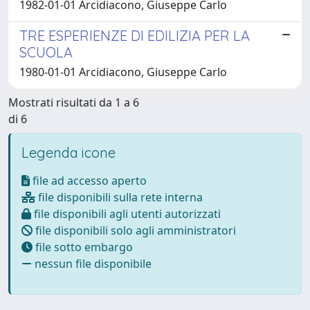
1982-01-01 Arcidiacono, Giuseppe Carlo
TRE ESPERIENZE DI EDILIZIA PER LA
SCUOLA
1980-01-01 Arcidiacono, Giuseppe Carlo
Mostrati risultati da 1 a 6
di 6
Legenda icone
file ad accesso aperto
file disponibili sulla rete interna
file disponibili agli utenti autorizzati
file disponibili solo agli amministratori
file sotto embargo
nessun file disponibile