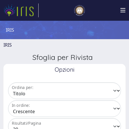
IRIS
IRIS
Sfoglia per Rivista
Opzioni
Ordina per:
In ordine:
Risultati/Pagina