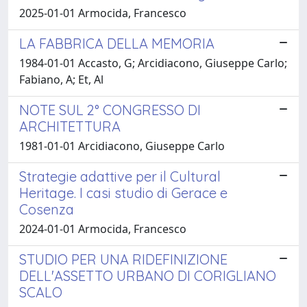
2025-01-01 Armocida, Francesco
LA FABBRICA DELLA MEMORIA
1984-01-01 Accasto, G; Arcidiacono, Giuseppe Carlo;
Fabiano, A; Et, Al
NOTE SUL 2° CONGRESSO DI
ARCHITETTURA
1981-01-01 Arcidiacono, Giuseppe Carlo
Strategie adattive per il Cultural
Heritage. I casi studio di Gerace e
Cosenza
2024-01-01 Armocida, Francesco
STUDIO PER UNA RIDEFINIZIONE
DELL'ASSETTO URBANO DI CORIGLIANO
SCALO