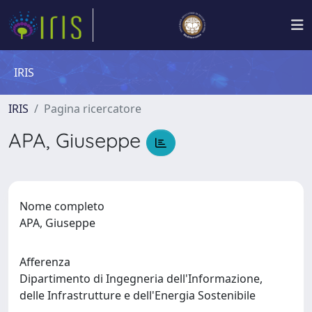
IRIS
IRIS
Pagina ricercatore
APA, Giuseppe
Nome completo
APA, Giuseppe
Afferenza
Dipartimento di Ingegneria dell'Informazione,
delle Infrastrutture e dell'Energia Sostenibile