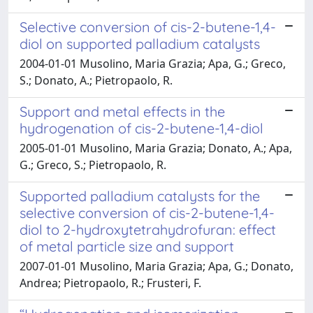
Selective conversion of cis-2-butene-1,4-
diol on supported palladium catalysts
2004-01-01 Musolino, Maria Grazia; Apa, G.; Greco,
S.; Donato, A.; Pietropaolo, R.
Support and metal effects in the
hydrogenation of cis-2-butene-1,4-diol
2005-01-01 Musolino, Maria Grazia; Donato, A.; Apa,
G.; Greco, S.; Pietropaolo, R.
Supported palladium catalysts for the
selective conversion of cis-2-butene-1,4-
diol to 2-hydroxytetrahydrofuran: effect
of metal particle size and support
2007-01-01 Musolino, Maria Grazia; Apa, G.; Donato,
Andrea; Pietropaolo, R.; Frusteri, F.