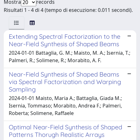
Mostra
records
Risultati 1 - 4 di 4 (tempo di esecuzione: 0.011 secondi).
Extending Spectral Factorization to the
Near-Field Synthesis of Shaped Beams
2024-01-01 Battaglia, G. M.; Maisto, M. A.; Isernia, T.;
Palmeri, R.; Solimene, R.; Morabito, A. F.
Near-Field Synthesis of Shaped Beams
via Spectral Factorization and Warping
Sampling
2024-01-01 Maisto, Maria A.; Battaglia, Giada M.;
Isernia, Tommaso; Morabito, Andrea F.; Palmeri,
Roberta; Solimene, Raffaele
Optimal Near-Field Synthesis of Shaped
Patterns Thorugh Realistic Arrays