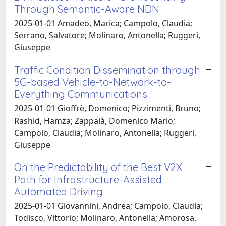
Through Semantic-Aware NDN
2025-01-01 Amadeo, Marica; Campolo, Claudia;
Serrano, Salvatore; Molinaro, Antonella; Ruggeri,
Giuseppe
Traffic Condition Dissemination through
5G-based Vehicle-to-Network-to-
Everything Communications
2025-01-01 Gioffrè, Domenico; Pizzimenti, Bruno;
Rashid, Hamza; Zappalà, Domenico Mario;
Campolo, Claudia; Molinaro, Antonella; Ruggeri,
Giuseppe
On the Predictability of the Best V2X
Path for Infrastructure-Assisted
Automated Driving
2025-01-01 Giovannini, Andrea; Campolo, Claudia;
Todisco, Vittorio; Molinaro, Antonella; Amorosa,