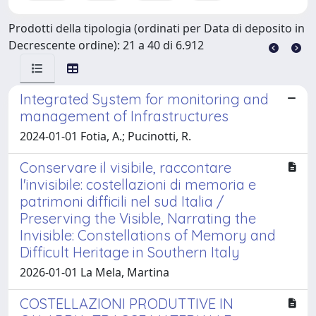
Prodotti della tipologia (ordinati per Data di deposito in
Decrescente ordine): 21 a 40 di 6.912
Integrated System for monitoring and
management of Infrastructures
2024-01-01 Fotia, A.; Pucinotti, R.
Conservare il visibile, raccontare
l'invisibile: costellazioni di memoria e
patrimoni difficili nel sud Italia /
Preserving the Visible, Narrating the
Invisible: Constellations of Memory and
Difficult Heritage in Southern Italy
2026-01-01 La Mela, Martina
COSTELLAZIONI PRODUTTIVE IN