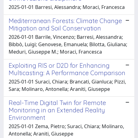
2025-01-01 Barresi, Alessandra; Moraci, Francesca
Mediterranean Forests: Climate Change
Mitigation and Soil Conservation
2026-01-01 Barrile, Vincenzo; Barresi, Alessandra;
Bibbò, Luigi; Genovese, Emanuela; Bilotta, Giuliana;
Meduri, Giuseppe M.; Moraci, Francesca
Exploiting RIS or D2D for Enhancing
Multicasting: A Performance Comparison
2025-01-01 Suraci, Chiara; Brancati, Gianluca; Pizzi,
Sara; Molinaro, Antonella; Araniti, Giuseppe
Real-Time Digital Twin for Remote
Monitoring in an Extended Reality
Environment
2025-01-01 Zema, Pietro; Suraci, Chiara; Molinaro,
Antonella; Araniti, Giuseppe