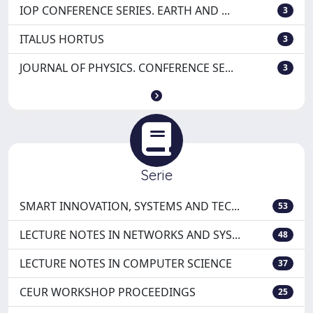
IOP CONFERENCE SERIES. EARTH AND ...
3
ITALUS HORTUS
3
JOURNAL OF PHYSICS. CONFERENCE SE...
3
Serie
SMART INNOVATION, SYSTEMS AND TEC...
53
LECTURE NOTES IN NETWORKS AND SYS...
48
LECTURE NOTES IN COMPUTER SCIENCE
37
CEUR WORKSHOP PROCEEDINGS
25