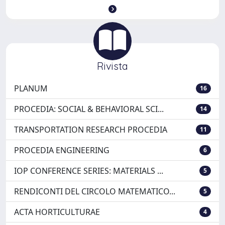
Rivista
PLANUM
16
PROCEDIA: SOCIAL & BEHAVIORAL SCI...
14
TRANSPORTATION RESEARCH PROCEDIA
11
PROCEDIA ENGINEERING
6
IOP CONFERENCE SERIES: MATERIALS ...
5
RENDICONTI DEL CIRCOLO MATEMATICO...
5
ACTA HORTICULTURAE
4