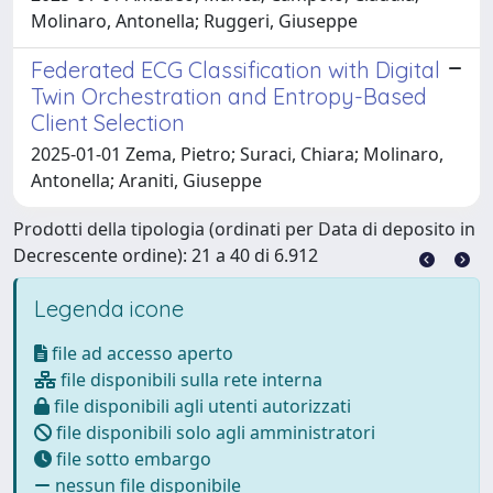
Molinaro, Antonella; Ruggeri, Giuseppe
Federated ECG Classification with Digital
Twin Orchestration and Entropy-Based
Client Selection
2025-01-01 Zema, Pietro; Suraci, Chiara; Molinaro,
Antonella; Araniti, Giuseppe
Prodotti della tipologia (ordinati per Data di deposito in
Decrescente ordine): 21 a 40 di 6.912
Legenda icone
file ad accesso aperto
file disponibili sulla rete interna
file disponibili agli utenti autorizzati
file disponibili solo agli amministratori
file sotto embargo
nessun file disponibile