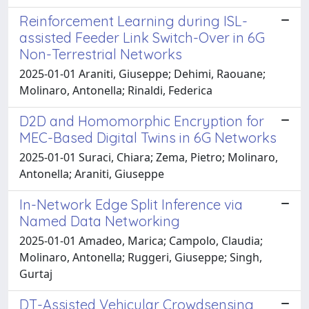
Reinforcement Learning during ISL-
assisted Feeder Link Switch-Over in 6G
Non-Terrestrial Networks
2025-01-01 Araniti, Giuseppe; Dehimi, Raouane;
Molinaro, Antonella; Rinaldi, Federica
D2D and Homomorphic Encryption for
MEC-Based Digital Twins in 6G Networks
2025-01-01 Suraci, Chiara; Zema, Pietro; Molinaro,
Antonella; Araniti, Giuseppe
In-Network Edge Split Inference via
Named Data Networking
2025-01-01 Amadeo, Marica; Campolo, Claudia;
Molinaro, Antonella; Ruggeri, Giuseppe; Singh,
Gurtaj
DT-Assisted Vehicular Crowdsensing