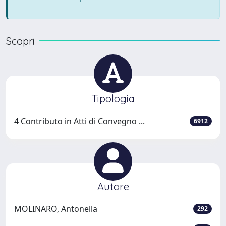
Scopri
Tipologia
4 Contributo in Atti di Convegno ...
6912
Autore
MOLINARO, Antonella
292