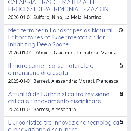
CALABRIA. TRACCE MATERIALI E
PROCESSI DI PATRIMONIALIZZAZIONE
2026-01-01 Sulfaro, Nino; La Mela, Martina
Mediterranean Landscapes as Natural
Laboratories of Experimentation for
Inhabiting Deep Space
2026-01-01 D'Amico, Giacomo; Tornatora, Marina
Il mare come risorsa naturale e
dimensione di crescita
2025-01-01 Barresi, Alessandra; Moraci, Francesca
Attualità dell’Urbanistica tra revisione
critica e rinnovamento disciplinare
2024-01-01 Barresi, Alessandra
L’urbanistica tra innovazione tecnologica
e innovazione disciplinare