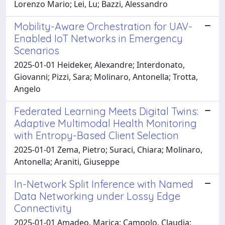
Lorenzo Mario; Lei, Lu; Bazzi, Alessandro
Mobility-Aware Orchestration for UAV-
Enabled IoT Networks in Emergency
Scenarios
2025-01-01 Heideker, Alexandre; Interdonato,
Giovanni; Pizzi, Sara; Molinaro, Antonella; Trotta,
Angelo
Federated Learning Meets Digital Twins:
Adaptive Multimodal Health Monitoring
with Entropy-Based Client Selection
2025-01-01 Zema, Pietro; Suraci, Chiara; Molinaro,
Antonella; Araniti, Giuseppe
In-Network Split Inference with Named
Data Networking under Lossy Edge
Connectivity
2025-01-01 Amadeo, Marica; Campolo, Claudia;