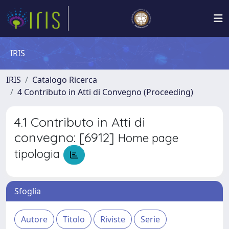
IRIS
IRIS
Catalogo Ricerca
4 Contributo in Atti di Convegno (Proceeding)
4.1 Contributo in Atti di
convegno: [6912]
Home page
tipologia
Sfoglia