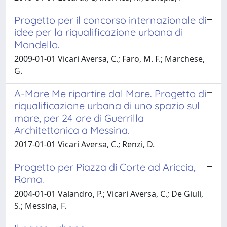
Progetto per il concorso internazionale di
idee per la riqualificazione urbana di
Mondello.
2009-01-01 Vicari Aversa, C.; Faro, M. F.; Marchese,
G.
A-Mare Me ripartire dal Mare. Progetto di
riqualificazione urbana di uno spazio sul
mare, per 24 ore di Guerrilla
Architettonica a Messina.
2017-01-01 Vicari Aversa, C.; Renzi, D.
Progetto per Piazza di Corte ad Ariccia,
Roma.
2004-01-01 Valandro, P.; Vicari Aversa, C.; De Giuli,
S.; Messina, F.