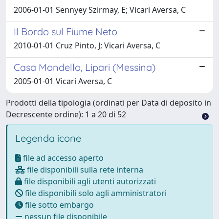
2006-01-01 Sennyey Szirmay, E; Vicari Aversa, C
Il Bordo sul Fiume Neto
2010-01-01 Cruz Pinto, J; Vicari Aversa, C
Casa Mondello, Lipari (Messina)
2005-01-01 Vicari Aversa, C
Prodotti della tipologia (ordinati per Data di deposito in
Decrescente ordine): 1 a 20 di 52
Legenda icone
file ad accesso aperto
file disponibili sulla rete interna
file disponibili agli utenti autorizzati
file disponibili solo agli amministratori
file sotto embargo
nessun file disponibile