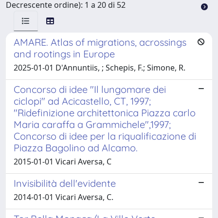
Decrescente ordine): 1 a 20 di 52
AMARE. Atlas of migrations, acrossings
and rootings in Europe
2025-01-01 D'Annuntiis, ; Schepis, F.; Simone, R.
Concorso di idee "Il lungomare dei
ciclopi" ad Acicastello, CT, 1997;
"Ridefinizione architettonica Piazza carlo
Maria caraffa a Grammichele",1997;
Concorso di idee per la riqualificazione di
Piazza Bagolino ad Alcamo.
2015-01-01 Vicari Aversa, C
Invisibilità dell'evidente
2014-01-01 Vicari Aversa, C.