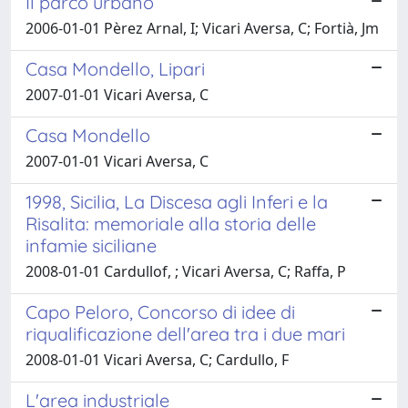
Il parco urbano
2006-01-01 Pèrez Arnal, I; Vicari Aversa, C; Fortià, Jm
Casa Mondello, Lipari
2007-01-01 Vicari Aversa, C
Casa Mondello
2007-01-01 Vicari Aversa, C
1998, Sicilia, La Discesa agli Inferi e la
Risalita: memoriale alla storia delle
infamie siciliane
2008-01-01 Cardullof, ; Vicari Aversa, C; Raffa, P
Capo Peloro, Concorso di idee di
riqualificazione dell'area tra i due mari
2008-01-01 Vicari Aversa, C; Cardullo, F
L'area industriale