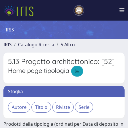
IRIS
IRIS
Catalogo Ricerca
5 Altro
5.13 Progetto architettonico: [52]
Home page tipologia
Sfoglia
Prodotti della tipologia (ordinati per Data di deposito in