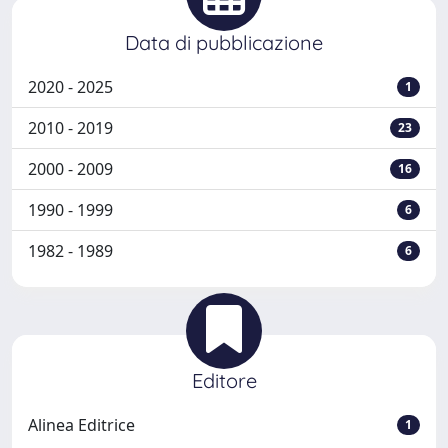
Data di pubblicazione
2020 - 2025
1
2010 - 2019
23
2000 - 2009
16
1990 - 1999
6
1982 - 1989
6
Editore
Alinea Editrice
1