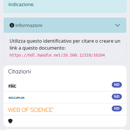
indicazione.
Informazioni
Utilizza questo identificativo per citare o creare un
link a questo documento:
https://hdl.handle.net/20.500.12318/10104
Citazioni
ND
ND
ND