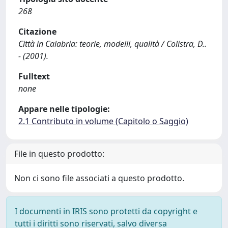
268
Citazione
Città in Calabria: teorie, modelli, qualità / Colistra, D..
- (2001).
Fulltext
none
Appare nelle tipologie:
2.1 Contributo in volume (Capitolo o Saggio)
File in questo prodotto:
Non ci sono file associati a questo prodotto.
I documenti in IRIS sono protetti da copyright e
tutti i diritti sono riservati, salvo diversa