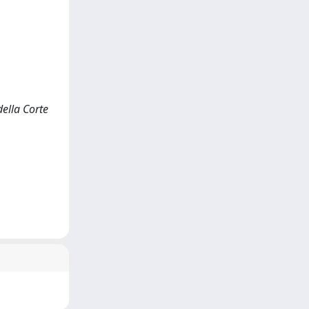
 della Corte