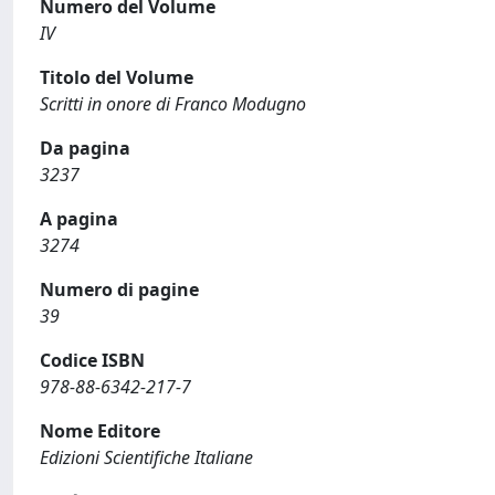
Numero del Volume
IV
Titolo del Volume
Scritti in onore di Franco Modugno
Da pagina
3237
A pagina
3274
Numero di pagine
39
Codice ISBN
978-88-6342-217-7
Nome Editore
Edizioni Scientifiche Italiane