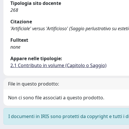
Tipologia sito docente
268
Citazione
'Artificiale' versus 'Artificioso' (Saggio perlustrativo su estet
Fulltext
none
Appare nelle tipologie:
2.1 Contributo in volume (Capitolo o Saggio)
File in questo prodotto:
Non ci sono file associati a questo prodotto.
I documenti in IRIS sono protetti da copyright e tutti i di