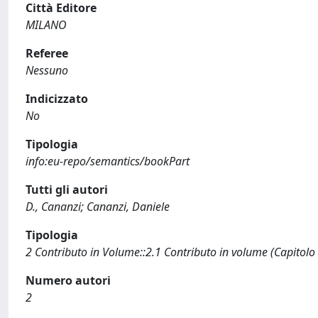
Città Editore
MILANO
Referee
Nessuno
Indicizzato
No
Tipologia
info:eu-repo/semantics/bookPart
Tutti gli autori
D., Cananzi; Cananzi, Daniele
Tipologia
2 Contributo in Volume::2.1 Contributo in volume (Capitolo
Numero autori
2