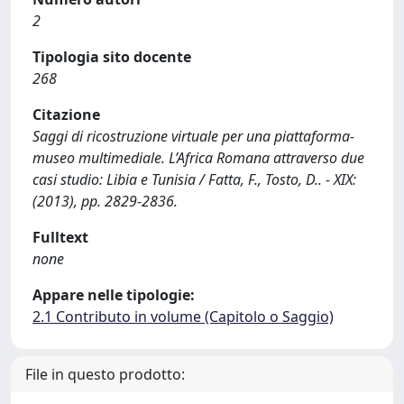
2
Tipologia sito docente
268
Citazione
Saggi di ricostruzione virtuale per una piattaforma-
museo multimediale. L’Africa Romana attraverso due
casi studio: Libia e Tunisia / Fatta, F., Tosto, D.. - XIX:
(2013), pp. 2829-2836.
Fulltext
none
Appare nelle tipologie:
2.1 Contributo in volume (Capitolo o Saggio)
File in questo prodotto: