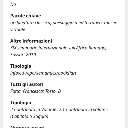
No
Parole chiave
architettura classica; paesaggio mediterraneo; museo
virtuale
Altre informazioni
XIX seminario internazionale sull'Africa Romana,
Sassari 2010
Tipologia
info:eu-repo/semantics/bookPart
Tutti gli autori
Fatta, Francesca; Tosto, D
Tipologia
2 Contributo in Volume::2.1 Contributo in volume
(Capitolo o Saggio)
Numero autori