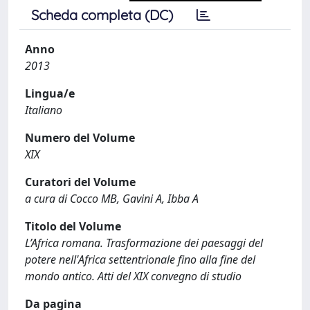
Scheda completa (DC)
Anno
2013
Lingua/e
Italiano
Numero del Volume
XIX
Curatori del Volume
a cura di Cocco MB, Gavini A, Ibba A
Titolo del Volume
L’Africa romana. Trasformazione dei paesaggi del
potere nell'Africa settentrionale fino alla fine del
mondo antico. Atti del XIX convegno di studio
Da pagina