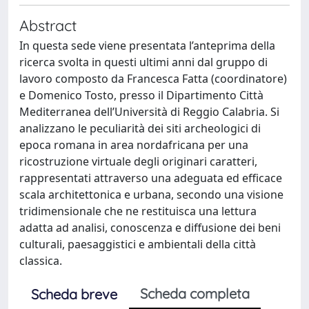
Abstract
In questa sede viene presentata l’anteprima della
ricerca svolta in questi ultimi anni dal gruppo di
lavoro composto da Francesca Fatta (coordinatore)
e Domenico Tosto, presso il Dipartimento Città
Mediterranea dell’Università di Reggio Calabria. Si
analizzano le peculiarità dei siti archeologici di
epoca romana in area nordafricana per una
ricostruzione virtuale degli originari caratteri,
rappresentati attraverso una adeguata ed efficace
scala architettonica e urbana, secondo una visione
tridimensionale che ne restituisca una lettura
adatta ad analisi, conoscenza e diffusione dei beni
culturali, paesaggistici e ambientali della città
classica.
Scheda completa
Scheda breve