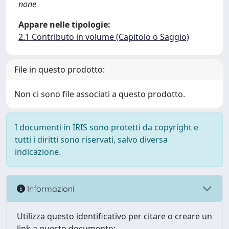
none
Appare nelle tipologie:
2.1 Contributo in volume (Capitolo o Saggio)
File in questo prodotto:
Non ci sono file associati a questo prodotto.
I documenti in IRIS sono protetti da copyright e
tutti i diritti sono riservati, salvo diversa
indicazione.
Informazioni
Utilizza questo identificativo per citare o creare un
link a questo documento: