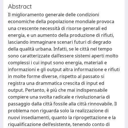
Abstract
Il miglioramento generale delle condizioni
economiche della popolazione mondiale provoca
una crescente necessità di risorse generali ed
energia, e un aumento della produzione di rifiuti,
lasciando immaginare scenari futuri di degrado
della qualità urbana. Infatti, se le città nel tempo
sono caratterizzate dall’essere sistemi aperti molto
complessi i cui input sono energia, materiali e
informazioni e gli output altra informazione e rifiuti
in molte forme diverse, rispetto al passato si
registra una drammatica crescita di input ed
output. Pertanto, è più che mai indispensabile
compiere una svolta radicale e rivoluzionaria di
passaggio dalla città fossile alla città rinnovabile. Il
problema non riguarda solo la realizzazione di
nuovi insediamenti, quanto la riprogettazione e la
riqualificazione dell’esistente, tenendo conto di