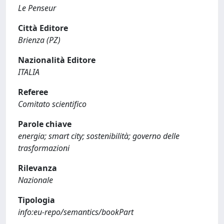
Le Penseur
Città Editore
Brienza (PZ)
Nazionalità Editore
ITALIA
Referee
Comitato scientifico
Parole chiave
energia; smart city; sostenibilità; governo delle
trasformazioni
Rilevanza
Nazionale
Tipologia
info:eu-repo/semantics/bookPart