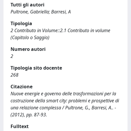
Tutti gli autori
Pultrone, Gabriella; Barresi, A
Tipologia
2 Contributo in Volume::2.1 Contributo in volume
(Capitolo o Saggio)
Numero autori
2
Tipologia sito docente
268
Citazione
Nuove energie e governo delle trasformazioni per la
costruzione della smart city: problemi e prospettive di
una relazione complessa / Pultrone, G., Barresi, A.. -
(2012), pp. 87-93.
Fulltext