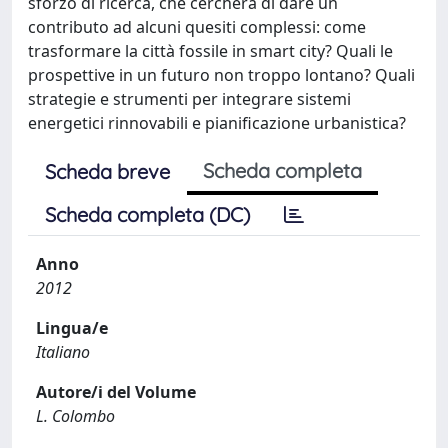
sforzo di ricerca, che cercherà di dare un
contributo ad alcuni quesiti complessi: come
trasformare la città fossile in smart city? Quali le
prospettive in un futuro non troppo lontano? Quali
strategie e strumenti per integrare sistemi
energetici rinnovabili e pianificazione urbanistica?
Scheda completa
Scheda breve
Scheda completa (DC)
Anno
2012
Lingua/e
Italiano
Autore/i del Volume
L. Colombo