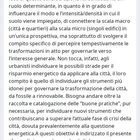
ruolo determinante, in quanto è in grado di
influenzare il modo e l’intensità/densità in cui il
suolo viene impiegato, di connettere la scala macro
(città e quartieri) alla scala micro (singoli edifici) in
un’unica prospettiva, ma soprattutto di svolgere il
compito specifico di percepire tempestivamente le
trasformazioni in atto per governarle verso
l’interesse generale. Non tocca, infatti, agli
urbanisti individuare le possibili strade per il
risparmio energetico da applicare alla città, il loro
compito è quello di individuare gli strumenti più
idonei per governare la trasformazione della città,
da fossile a rinnovabile. Bisogna andare oltre la
raccolta e catalogazione delle “buone pratiche”, pur
necessaria, per individuare nuovi strumenti che
contribuiscano a superare l’attuale fase di crisi della
città, dovuta prevalentemente alla questione
energetica.A questi obiettivi è indirizzato il presente