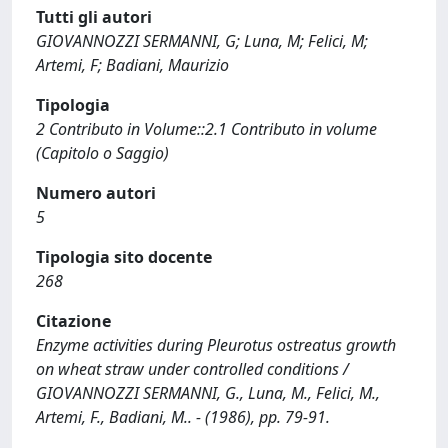
Tutti gli autori
GIOVANNOZZI SERMANNI, G; Luna, M; Felici, M;
Artemi, F; Badiani, Maurizio
Tipologia
2 Contributo in Volume::2.1 Contributo in volume
(Capitolo o Saggio)
Numero autori
5
Tipologia sito docente
268
Citazione
Enzyme activities during Pleurotus ostreatus growth
on wheat straw under controlled conditions /
GIOVANNOZZI SERMANNI, G., Luna, M., Felici, M.,
Artemi, F., Badiani, M.. - (1986), pp. 79-91.