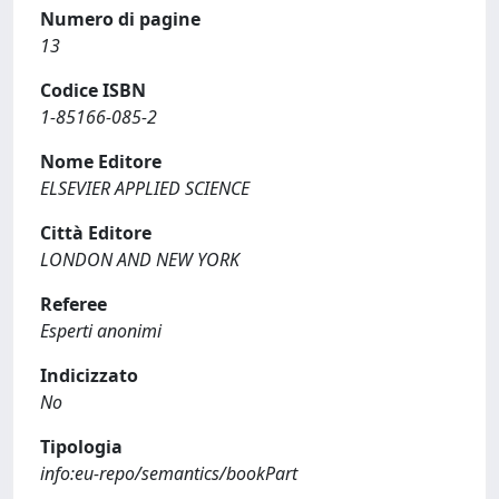
Numero di pagine
13
Codice ISBN
1-85166-085-2
Nome Editore
ELSEVIER APPLIED SCIENCE
Città Editore
LONDON AND NEW YORK
Referee
Esperti anonimi
Indicizzato
No
Tipologia
info:eu-repo/semantics/bookPart