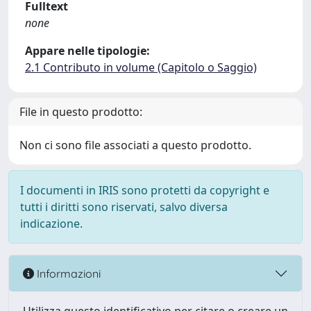
Fulltext
none
Appare nelle tipologie:
2.1 Contributo in volume (Capitolo o Saggio)
File in questo prodotto:
Non ci sono file associati a questo prodotto.
I documenti in IRIS sono protetti da copyright e
tutti i diritti sono riservati, salvo diversa
indicazione.
Informazioni