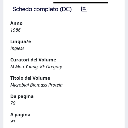
Scheda completa (DC)
Anno
1986
Lingua/e
Inglese
Curatori del Volume
M Moo-Young; KF Gregory
Titolo del Volume
Microbial Biomass Protein
Da pagina
79
A pagina
91