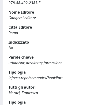
978-88-492-2383-5
Nome Editore
Gangemi editore
Città Editore
Roma
Indicizzato
No
Parole chiave
urbanista; architetto; formazione
Tipologia
info:eu-repo/semantics/bookPart
Tutti gli autori
Moraci, Francesca
Tipologia