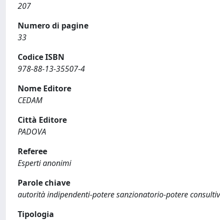
207
Numero di pagine
33
Codice ISBN
978-88-13-35507-4
Nome Editore
CEDAM
Città Editore
PADOVA
Referee
Esperti anonimi
Parole chiave
autorità indipendenti-potere sanzionatorio-potere consulti
Tipologia