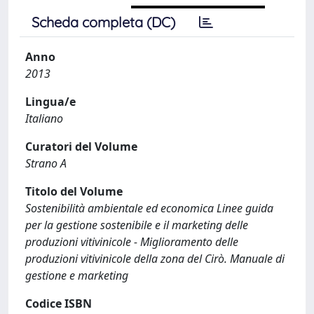
Scheda completa (DC)
Anno
2013
Lingua/e
Italiano
Curatori del Volume
Strano A
Titolo del Volume
Sostenibilità ambientale ed economica Linee guida
per la gestione sostenibile e il marketing delle
produzioni vitivinicole - Miglioramento delle
produzioni vitivinicole della zona del Cirò. Manuale di
gestione e marketing
Codice ISBN