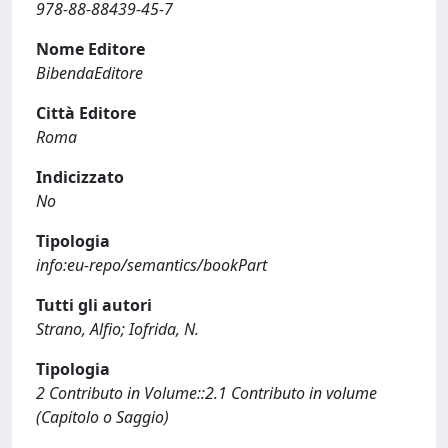
978-88-88439-45-7
Nome Editore
BibendaEditore
Città Editore
Roma
Indicizzato
No
Tipologia
info:eu-repo/semantics/bookPart
Tutti gli autori
Strano, Alfio; Iofrida, N.
Tipologia
2 Contributo in Volume::2.1 Contributo in volume
(Capitolo o Saggio)