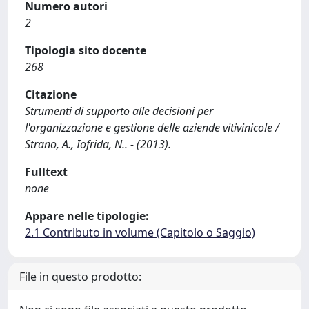
Numero autori
2
Tipologia sito docente
268
Citazione
Strumenti di supporto alle decisioni per
l'organizzazione e gestione delle aziende vitivinicole /
Strano, A., Iofrida, N.. - (2013).
Fulltext
none
Appare nelle tipologie:
2.1 Contributo in volume (Capitolo o Saggio)
File in questo prodotto: