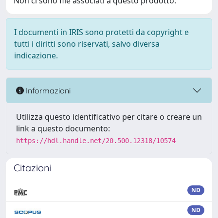
Non ci sono file associati a questo prodotto.
I documenti in IRIS sono protetti da copyright e
tutti i diritti sono riservati, salvo diversa
indicazione.
Informazioni
Utilizza questo identificativo per citare o creare un
link a questo documento:
https://hdl.handle.net/20.500.12318/10574
Citazioni
ND
ND