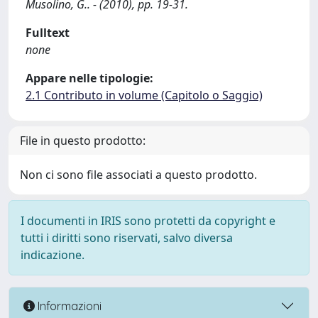
Musolino, G.. - (2010), pp. 19-31.
Fulltext
none
Appare nelle tipologie:
2.1 Contributo in volume (Capitolo o Saggio)
File in questo prodotto:
Non ci sono file associati a questo prodotto.
I documenti in IRIS sono protetti da copyright e
tutti i diritti sono riservati, salvo diversa
indicazione.
Informazioni