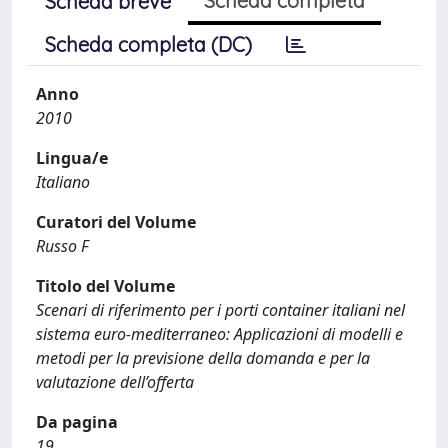
Scheda completa
Scheda breve
Scheda completa (DC)
Anno
2010
Lingua/e
Italiano
Curatori del Volume
Russo F
Titolo del Volume
Scenari di riferimento per i porti container italiani nel
sistema euro-mediterraneo: Applicazioni di modelli e
metodi per la previsione della domanda e per la
valutazione dell’offerta
Da pagina
19