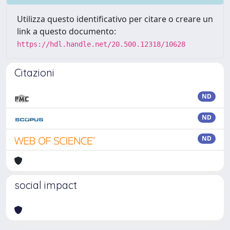
Utilizza questo identificativo per citare o creare un
link a questo documento:
https://hdl.handle.net/20.500.12318/10628
Citazioni
ND
ND
ND
social impact