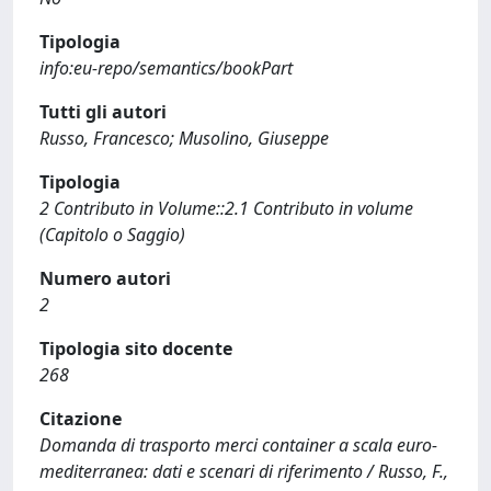
Tipologia
info:eu-repo/semantics/bookPart
Tutti gli autori
Russo, Francesco; Musolino, Giuseppe
Tipologia
2 Contributo in Volume::2.1 Contributo in volume
(Capitolo o Saggio)
Numero autori
2
Tipologia sito docente
268
Citazione
Domanda di trasporto merci container a scala euro-
mediterranea: dati e scenari di riferimento / Russo, F.,