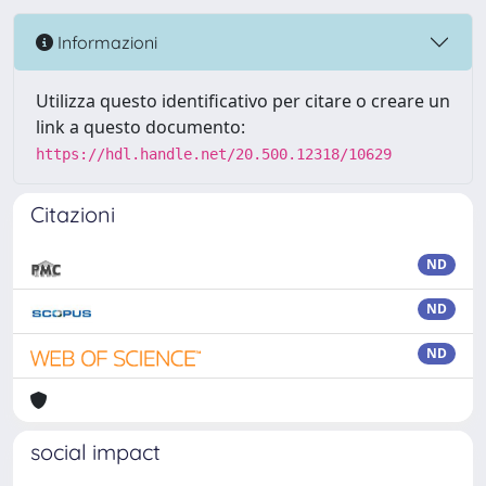
Informazioni
Utilizza questo identificativo per citare o creare un
link a questo documento:
https://hdl.handle.net/20.500.12318/10629
Citazioni
ND
ND
ND
social impact