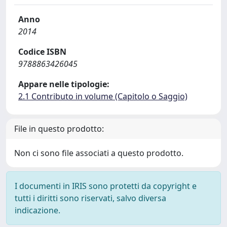
Anno
2014
Codice ISBN
9788863426045
Appare nelle tipologie:
2.1 Contributo in volume (Capitolo o Saggio)
File in questo prodotto:
Non ci sono file associati a questo prodotto.
I documenti in IRIS sono protetti da copyright e
tutti i diritti sono riservati, salvo diversa
indicazione.