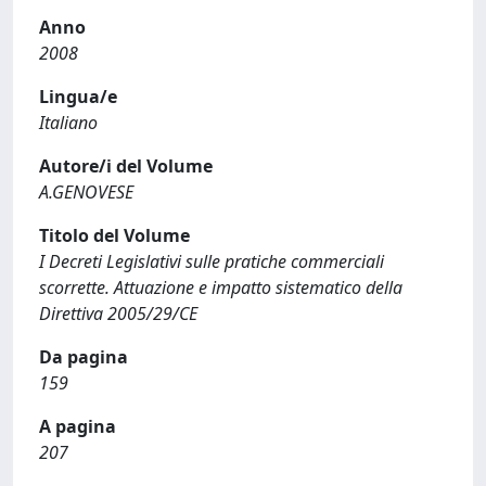
Anno
2008
Lingua/e
Italiano
Autore/i del Volume
A.GENOVESE
Titolo del Volume
I Decreti Legislativi sulle pratiche commerciali
scorrette. Attuazione e impatto sistematico della
Direttiva 2005/29/CE
Da pagina
159
A pagina
207