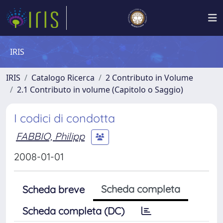
IRIS
IRIS
Catalogo Ricerca
2 Contributo in Volume
2.1 Contributo in volume (Capitolo o Saggio)
I codici di condotta
FABBIO, Philipp
2008-01-01
Scheda completa
Scheda breve
Scheda completa (DC)