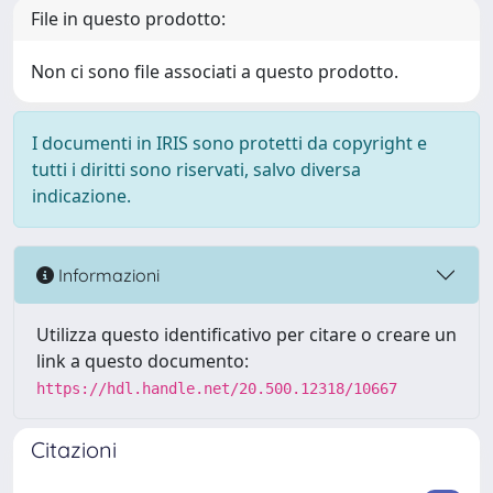
File in questo prodotto:
Non ci sono file associati a questo prodotto.
I documenti in IRIS sono protetti da copyright e
tutti i diritti sono riservati, salvo diversa
indicazione.
Informazioni
Utilizza questo identificativo per citare o creare un
link a questo documento:
https://hdl.handle.net/20.500.12318/10667
Citazioni