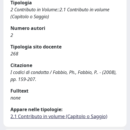
Tipologia
2 Contributo in Volume::2.1 Contributo in volume
(Capitolo o Saggio)
Numero autori
2
Tipologia sito docente
268
Citazione
I codici di condotta / Fabbio, Ph., Fabbio, P.. - (2008),
pp. 159-207.
Fulltext
none
Appare nelle tipologie:
2.1 Contributo in volume (Capitolo o Saggio)