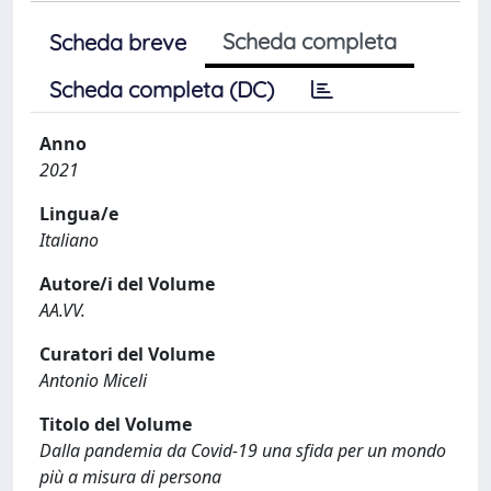
Scheda completa
Scheda breve
Scheda completa (DC)
Anno
2021
Lingua/e
Italiano
Autore/i del Volume
AA.VV.
Curatori del Volume
Antonio Miceli
Titolo del Volume
Dalla pandemia da Covid-19 una sfida per un mondo
più a misura di persona