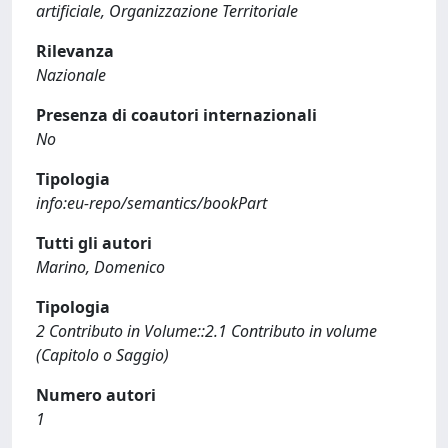
artificiale, Organizzazione Territoriale
Rilevanza
Nazionale
Presenza di coautori internazionali
No
Tipologia
info:eu-repo/semantics/bookPart
Tutti gli autori
Marino, Domenico
Tipologia
2 Contributo in Volume::2.1 Contributo in volume
(Capitolo o Saggio)
Numero autori
1