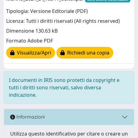
Tipologia: Versione Editoriale (PDF)
Licenza: Tutti i diritti riservati (All rights reserved)
Dimensione 130.63 kB
Formato Adobe PDF
Visualizza/Apri
Richiedi una copia
I documenti in IRIS sono protetti da copyright e
tutti i diritti sono riservati, salvo diversa
indicazione.
Informazioni
Utilizza questo identificativo per citare o creare un