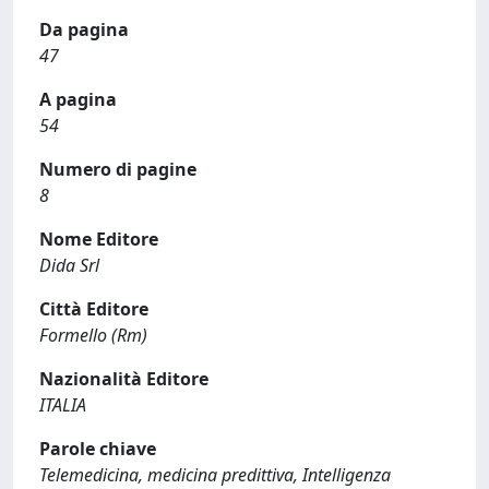
Da pagina
47
A pagina
54
Numero di pagine
8
Nome Editore
Dida Srl
Città Editore
Formello (Rm)
Nazionalità Editore
ITALIA
Parole chiave
Telemedicina, medicina predittiva, Intelligenza