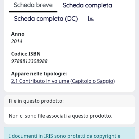
Scheda breve
Scheda completa
Scheda completa (DC)
Anno
2014
Codice ISBN
9788813308988
Appare nelle tipologie:
2.1 Contributo in volume (Capitolo o Saggio)
File in questo prodotto:
Non ci sono file associati a questo prodotto.
I documenti in IRIS sono protetti da copyright e