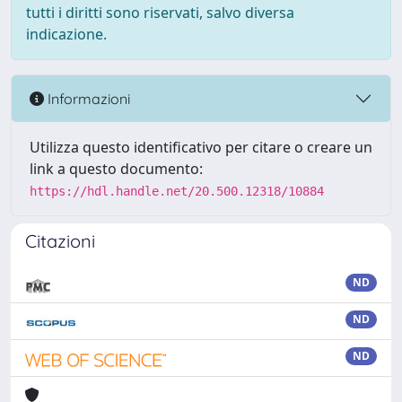
tutti i diritti sono riservati, salvo diversa
indicazione.
Informazioni
Utilizza questo identificativo per citare o creare un
link a questo documento:
https://hdl.handle.net/20.500.12318/10884
Citazioni
ND
ND
ND