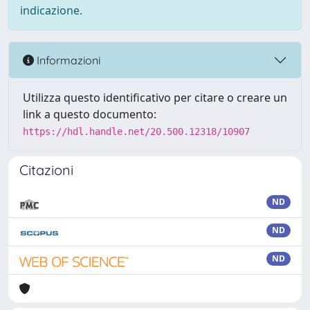
indicazione.
Informazioni
Utilizza questo identificativo per citare o creare un
link a questo documento:
https://hdl.handle.net/20.500.12318/10907
Citazioni
ND
ND
ND