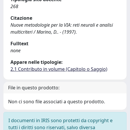
268
Citazione
Nuove metodologie per la VIA: reti neurali e analisi
multicriteri / Marino, D.. - (1997).
Fulltext
none
Appare nelle tipologie:
2.1 Contributo in volume (Capitolo o Saggio)
File in questo prodotto:
Non ci sono file associati a questo prodotto.
I documenti in IRIS sono protetti da copyright e
tutti i diritti sono riservati, salvo diversa