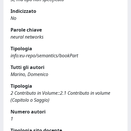
Indicizzato
No
Parole chiave
neural networks
Tipologia
info:eu-repo/semantics/bookPart
Tutti gli autori
Marino, Domenico
Tipologia
2 Contributo in Volume::2.1 Contributo in volume
(Capitolo o Saggio)
Numero autori
1
Tipologia sito docente