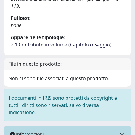
119.
Fulltext
none
Appare nelle tipologie:
2.1 Contributo in volume (Capitolo o Saggio)
File in questo prodotto:
Non ci sono file associati a questo prodotto.
I documenti in IRIS sono protetti da copyright e
tutti i diritti sono riservati, salvo diversa
indicazione.
Informazioni