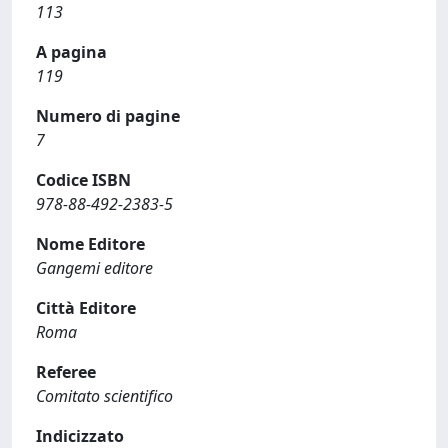
113
A pagina
119
Numero di pagine
7
Codice ISBN
978-88-492-2383-5
Nome Editore
Gangemi editore
Città Editore
Roma
Referee
Comitato scientifico
Indicizzato