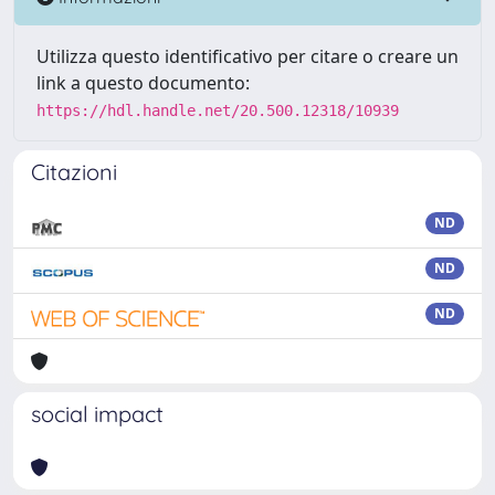
Utilizza questo identificativo per citare o creare un
link a questo documento:
https://hdl.handle.net/20.500.12318/10939
Citazioni
ND
ND
ND
social impact