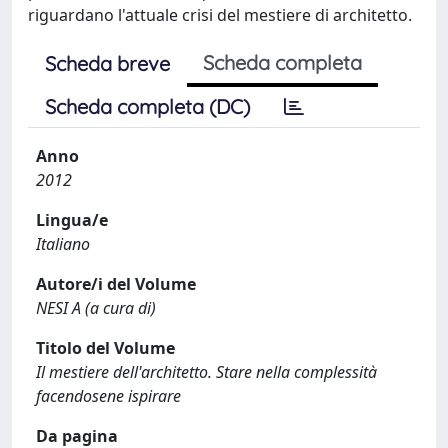
riguardano l'attuale crisi del mestiere di architetto.
Scheda completa
Scheda breve
Scheda completa (DC)
Anno
2012
Lingua/e
Italiano
Autore/i del Volume
NESI A (a cura di)
Titolo del Volume
Il mestiere dell'architetto. Stare nella complessità
facendosene ispirare
Da pagina