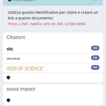
Utilizza questo identificativo per citare o creare un
link a questo documento:
https://hdl.handle.net/20.500.12318/10950
Citazioni
ND
ND
ND
social impact