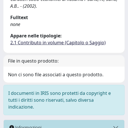
A.B.. - (2002).
Fulltext
none
Appare nelle tipologie:
2.1 Contributo in volume (Capitolo o Saggio)
File in questo prodotto:
Non ci sono file associati a questo prodotto.
I documenti in IRIS sono protetti da copyright e
tutti i diritti sono riservati, salvo diversa
indicazione.
Informazioni