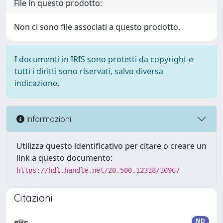
File in questo prodotto:
Non ci sono file associati a questo prodotto.
I documenti in IRIS sono protetti da copyright e
tutti i diritti sono riservati, salvo diversa
indicazione.
Informazioni
Utilizza questo identificativo per citare o creare un
link a questo documento:
https://hdl.handle.net/20.500.12318/10967
Citazioni
ND