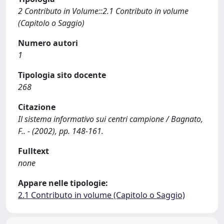
2 Contributo in Volume::2.1 Contributo in volume
(Capitolo o Saggio)
Numero autori
1
Tipologia sito docente
268
Citazione
Il sistema informativo sui centri campione / Bagnato,
F.. - (2002), pp. 148-161.
Fulltext
none
Appare nelle tipologie:
2.1 Contributo in volume (Capitolo o Saggio)