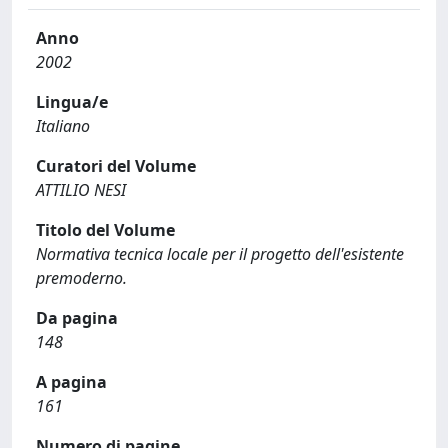
Anno
2002
Lingua/e
Italiano
Curatori del Volume
ATTILIO NESI
Titolo del Volume
Normativa tecnica locale per il progetto dell'esistente
premoderno.
Da pagina
148
A pagina
161
Numero di pagine