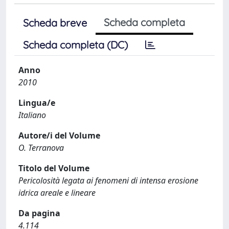
Scheda completa
Scheda breve
Scheda completa (DC)
Anno
2010
Lingua/e
Italiano
Autore/i del Volume
O. Terranova
Titolo del Volume
Pericolosità legata ai fenomeni di intensa erosione
idrica areale e lineare
Da pagina
4.114