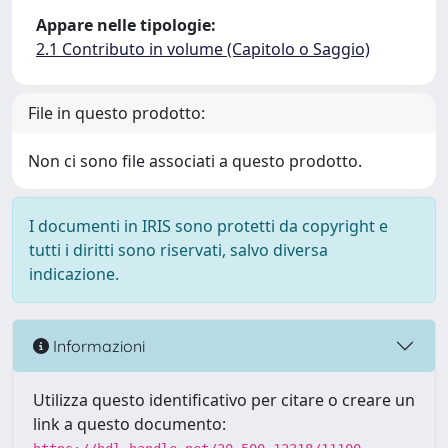
Appare nelle tipologie:
2.1 Contributo in volume (Capitolo o Saggio)
File in questo prodotto:
Non ci sono file associati a questo prodotto.
I documenti in IRIS sono protetti da copyright e
tutti i diritti sono riservati, salvo diversa
indicazione.
Informazioni
Utilizza questo identificativo per citare o creare un
link a questo documento: