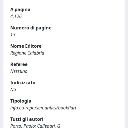
A pagina
4.126
Numero di pagine
13
Nome Editore
Regione Calabria
Referee
Nessuno
Indicizzato
No
Tipologia
info:eu-repo/semantics/bookPart
Tutti gli autori
Porto, Paolo; Callegari, G