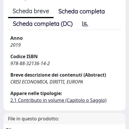
Scheda breve
Scheda completa
Scheda completa (DC)
Anno
2019
Codice ISBN
978-88-32136-14-2
Breve descrizione dei contenuti (Abstract)
CRISI ECONOMICA, DIRITTI, EUROPA
Appare nelle tipologie:
2.1 Contributo in volume (Capitolo o Saggio)
File in questo prodotto: