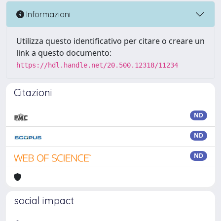
Informazioni
Utilizza questo identificativo per citare o creare un
link a questo documento:
https://hdl.handle.net/20.500.12318/11234
Citazioni
ND
ND
ND
social impact